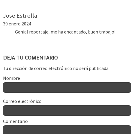
Jose Estrella
30 enero 2024
Genial reportaje, me ha encantado, buen trabajo!
DEJA TU COMENTARIO
Tu dirección de correo electrónico no será publicada.
Nombre
Correo electrónico
Comentario