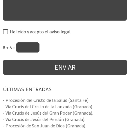
He leído y acepto el
aviso legal
.
8 + 5 =
ÚLTIMAS ENTRADAS
- Procesión del Cristo de la Salud (Santa Fe)
- Via Crucis del Cristo de la Lanzada (Granada)
- Via Crucis de Jesús del Gran Poder (Granada).
- Via Crucis de Jesús del Perdón (Granada).
- Procesión de San Juan de Dios (Granada).