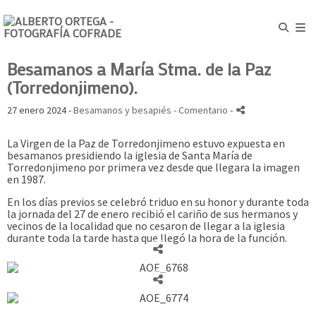
Besamanos a María Stma. de la Paz
(Torredonjimeno).
27 enero 2024 -
Besamanos y besapiés
- Comentario
-
La Virgen de la Paz de Torredonjimeno estuvo expuesta en
besamanos presidiendo la iglesia de Santa María de
Torredonjimeno por primera vez desde que llegara la imagen
en 1987.
En los días previos se celebró triduo en su honor y durante toda
la jornada del 27 de enero recibió el cariño de sus hermanos y
vecinos de la localidad que no cesaron de llegar a la iglesia
durante toda la tarde hasta que llegó la hora de la función.