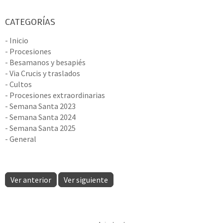
CATEGORÍAS
- Inicio
- Procesiones
- Besamanos y besapiés
- Via Crucis y traslados
- Cultos
- Procesiones extraordinarias
- Semana Santa 2023
- Semana Santa 2024
- Semana Santa 2025
- General
Ver anterior
Ver siguiente