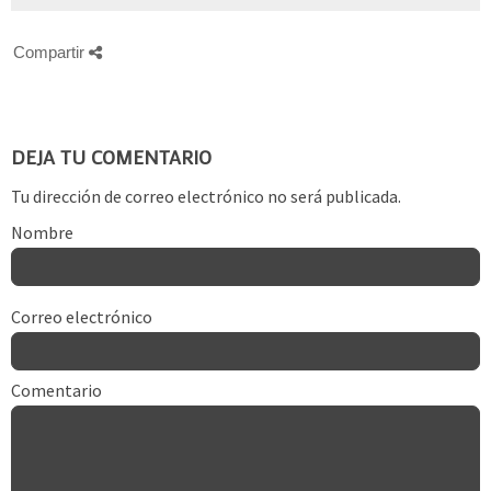
Compartir
DEJA TU COMENTARIO
Tu dirección de correo electrónico no será publicada.
Nombre
Correo electrónico
Comentario