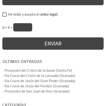
He leído y acepto el
aviso legal
.
6 + 9 =
ÚLTIMAS ENTRADAS
- Procesión del Cristo de la Salud (Santa Fe)
- Via Crucis del Cristo de la Lanzada (Granada)
- Via Crucis de Jesús del Gran Poder (Granada).
- Via Crucis de Jesús del Perdón (Granada).
- Procesión de San Juan de Dios (Granada).
CATEGORÍAS