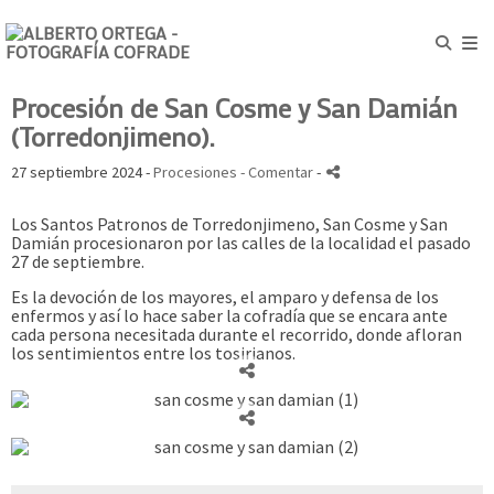
Procesión de San Cosme y San Damián
(Torredonjimeno).
27 septiembre 2024 -
Procesiones
- Comentar
-
Los Santos Patronos de Torredonjimeno, San Cosme y San
Damián procesionaron por las calles de la localidad el pasado
27 de septiembre.
Es la devoción de los mayores, el amparo y defensa de los
enfermos y así lo hace saber la cofradía que se encara ante
cada persona necesitada durante el recorrido, donde afloran
los sentimientos entre los tosirianos.