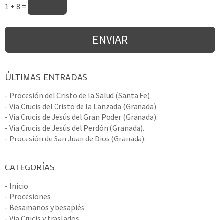
1 + 8 =
ÚLTIMAS ENTRADAS
- Procesión del Cristo de la Salud (Santa Fe)
- Via Crucis del Cristo de la Lanzada (Granada)
- Via Crucis de Jesús del Gran Poder (Granada).
- Via Crucis de Jesús del Perdón (Granada).
- Procesión de San Juan de Dios (Granada).
CATEGORÍAS
- Inicio
- Procesiones
- Besamanos y besapiés
- Via Crucis y traslados