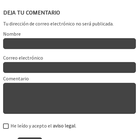
DEJA TU COMENTARIO
Tu dirección de correo electrónico no será publicada.
Nombre
Correo electrónico
Comentario
He leído y acepto el
aviso legal
.