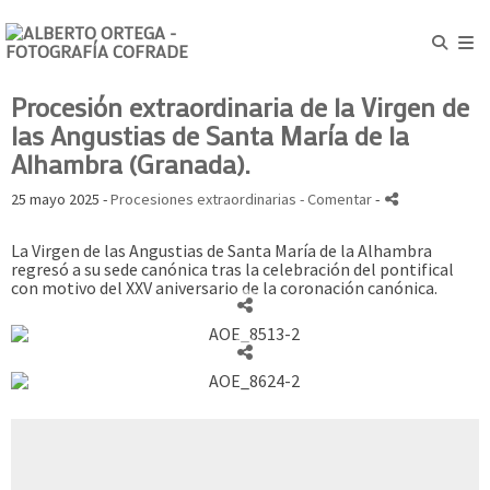
Procesión extraordinaria de la Virgen de
las Angustias de Santa María de la
Alhambra (Granada).
25 mayo 2025 -
Procesiones extraordinarias
- Comentar
-
La Virgen de las Angustias de Santa María de la Alhambra
regresó a su sede canónica tras la celebración del pontifical
con motivo del XXV aniversario de la coronación canónica.