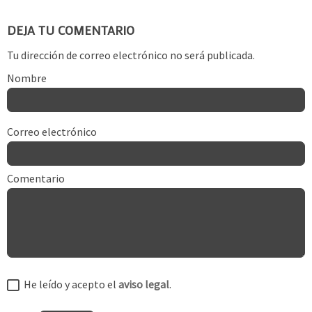
DEJA TU COMENTARIO
Tu dirección de correo electrónico no será publicada.
Nombre
Correo electrónico
Comentario
He leído y acepto el
aviso legal
.