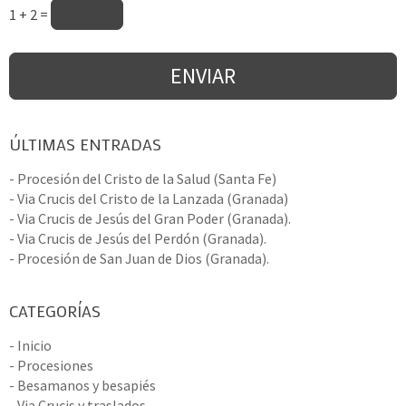
1 + 2 =
ÚLTIMAS ENTRADAS
- Procesión del Cristo de la Salud (Santa Fe)
- Via Crucis del Cristo de la Lanzada (Granada)
- Via Crucis de Jesús del Gran Poder (Granada).
- Via Crucis de Jesús del Perdón (Granada).
- Procesión de San Juan de Dios (Granada).
CATEGORÍAS
- Inicio
- Procesiones
- Besamanos y besapiés
- Via Crucis y traslados