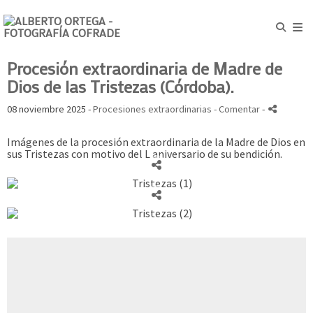
Procesión extraordinaria de Madre de
Dios de las Tristezas (Córdoba).
08 noviembre 2025 -
Procesiones extraordinarias
- Comentar
-
Imágenes de la procesión extraordinaria de la Madre de Dios en
sus Tristezas con motivo del L aniversario de su bendición.