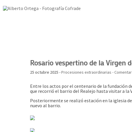
Rosario vespertino de la Virgen d
25 octubre 2025 -
Procesiones extraordinarias
- Comenta
Entre los actos por el centenario de la fundación d
que recorrió el barrio del Realejo hasta visitar a la 
Posteriormente se realizó estación en la iglesia d
nuevo al barrio.