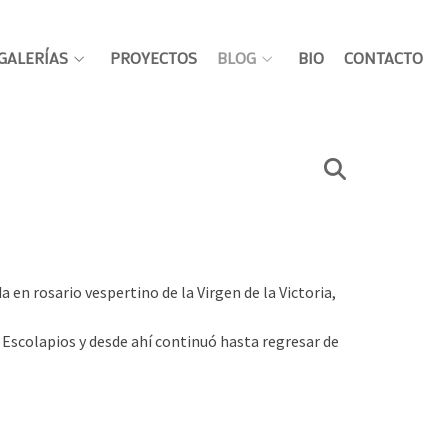
GALERÍAS
PROYECTOS
BLOG
BIO
CONTACTO
en rosario vespertino de la Virgen de la Victoria,
 Escolapios y desde ahí continuó hasta regresar de