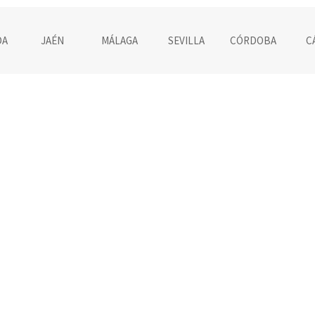
DA
JAÉN
MÁLAGA
SEVILLA
CÓRDOBA
C