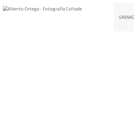
GRANA